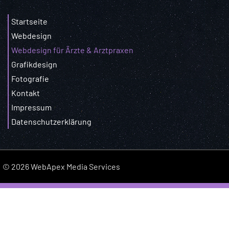
Startseite
Webdesign
Webdesign für Ärzte & Arztpraxen
Grafikdesign
Fotografie
Kontakt
Impressum
Datenschutzerklärung
© 2026 WebApex Media Services