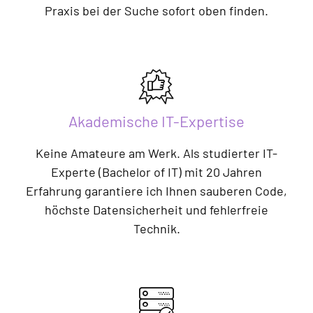
Praxis bei der Suche sofort oben finden.
Akademische IT-Expertise
Keine Amateure am Werk. Als studierter IT-
Experte (Bachelor of IT) mit 20 Jahren
Erfahrung garantiere ich Ihnen sauberen Code,
höchste Datensicherheit und fehlerfreie
Technik.