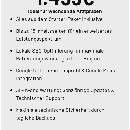
Ideal für wachsende Arztpraxen
Alles aus dem Starter-Paket inklusive
Bis zu 15 Inhaltsseiten für ein erweitertes
Leistungsspektrum
Lokale SEO-Optimierung für maximale
Patientengewinnung in Ihrer Region
Google Unternehmensprofil & Google Maps
Integration
All-in-one Wartung: Ganzjährige Updates &
Technischer Support
Maximale technische Sicherheit durch
tägliche Backups