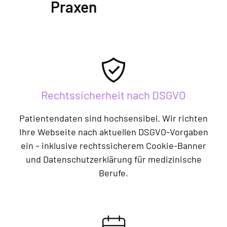
Praxen
Rechtssicherheit nach DSGVO
Patientendaten sind hochsensibel. Wir richten
Ihre Webseite nach aktuellen DSGVO-Vorgaben
ein – inklusive rechtssicherem Cookie-Banner
und Datenschutzerklärung für medizinische
Berufe.