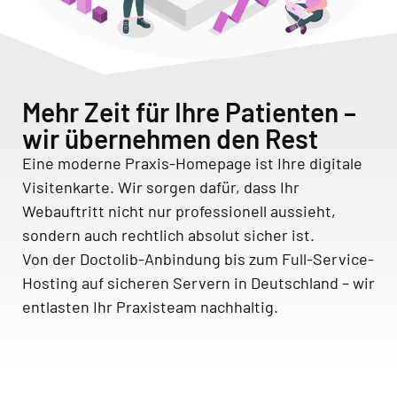
Mehr Zeit für Ihre Patienten –
wir übernehmen den Rest
Eine moderne Praxis-Homepage ist Ihre digitale
Visitenkarte. Wir sorgen dafür, dass Ihr
Webauftritt nicht nur professionell aussieht,
sondern auch rechtlich absolut sicher ist.
Von der Doctolib-Anbindung bis zum Full-Service-
Hosting auf sicheren Servern in Deutschland – wir
entlasten Ihr Praxisteam nachhaltig.