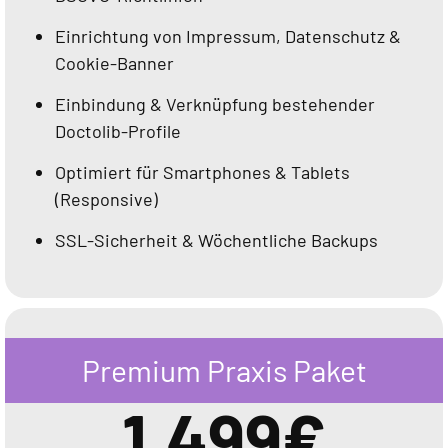
Einrichtung von Impressum, Datenschutz &
Cookie-Banner
Einbindung & Verknüpfung bestehender
Doctolib-Profile
Optimiert für Smartphones & Tablets
(Responsive)
SSL-Sicherheit & Wöchentliche Backups
Premium Praxis Paket
1.499€