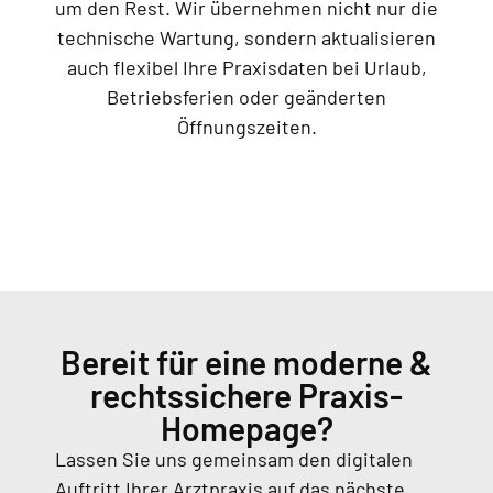
um den Rest. Wir übernehmen nicht nur die
technische Wartung, sondern aktualisieren
auch flexibel Ihre Praxisdaten bei Urlaub,
Betriebsferien oder geänderten
Öffnungszeiten.
Bereit für eine moderne &
rechtssichere Praxis-
Homepage?
Lassen Sie uns gemeinsam den digitalen
Auftritt Ihrer Arztpraxis auf das nächste