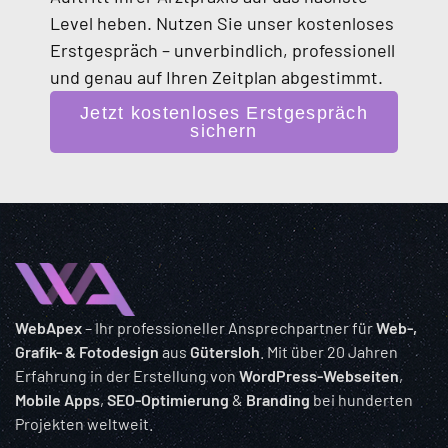
Level heben. Nutzen Sie unser kostenloses
Erstgespräch – unverbindlich, professionell
und genau auf Ihren Zeitplan abgestimmt.
Jetzt kostenloses Erstgespräch
sichern
WebApex
– Ihr professioneller Ansprechpartner für
Web-,
Grafik- & Fotodesign
aus
Gütersloh
. Mit über 20 Jahren
Erfahrung in der Erstellung von
WordPress-Webseiten
,
Mobile Apps
,
SEO-Optimierung
&
Branding
bei hunderten
Projekten weltweit.