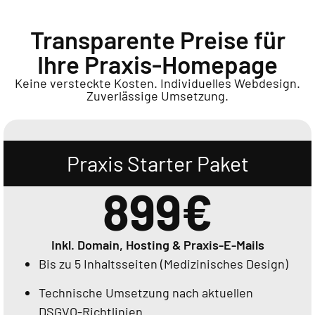
Transparente Preise für
Ihre Praxis-Homepage
Keine versteckte Kosten. Individuelles Webdesign.
Zuverlässige Umsetzung.
Praxis Starter Paket
899€
Inkl. Domain, Hosting & Praxis-E-Mails
Bis zu 5 Inhaltsseiten (Medizinisches Design)
Technische Umsetzung nach aktuellen
DSGVO-Richtlinien