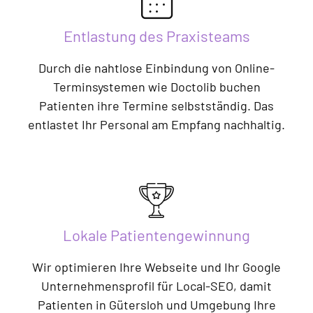
Entlastung des Praxisteams
Durch die nahtlose Einbindung von Online-
Terminsystemen wie Doctolib buchen
Patienten ihre Termine selbstständig. Das
entlastet Ihr Personal am Empfang nachhaltig.
Lokale Patientengewinnung
Wir optimieren Ihre Webseite und Ihr Google
Unternehmensprofil für Local-SEO, damit
Patienten in Gütersloh und Umgebung Ihre