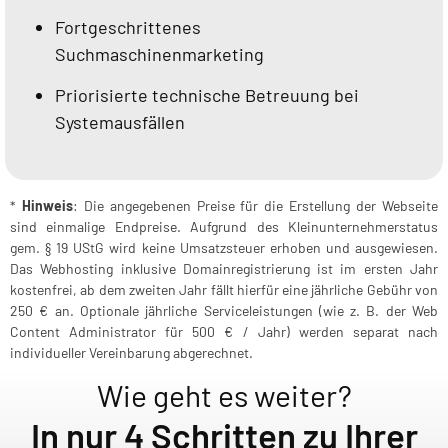
Fortgeschrittenes
Suchmaschinenmarketing
Priorisierte technische Betreuung bei
Systemausfällen
*
Hinweis
: Die angegebenen Preise für die Erstellung der Webseite
sind einmalige Endpreise. Aufgrund des Kleinunternehmerstatus
gem. § 19 UStG wird keine Umsatzsteuer erhoben und ausgewiesen.
Das Webhosting inklusive Domainregistrierung ist im ersten Jahr
kostenfrei, ab dem zweiten Jahr fällt hierfür eine jährliche Gebühr von
250 € an. Optionale jährliche Serviceleistungen (wie z. B. der Web
Content Administrator für 500 € / Jahr) werden separat nach
individueller Vereinbarung abgerechnet.
Wie geht es weiter?
In nur 4 Schritten zu Ihrer