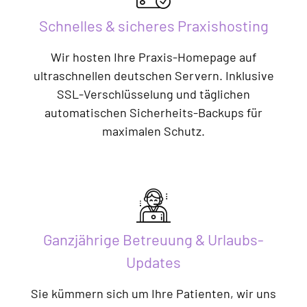
Schnelles & sicheres Praxishosting
Wir hosten Ihre Praxis-Homepage auf
ultraschnellen deutschen Servern. Inklusive
SSL-Verschlüsselung und täglichen
automatischen Sicherheits-Backups für
maximalen Schutz.
Ganzjährige Betreuung & Urlaubs-
Updates
Sie kümmern sich um Ihre Patienten, wir uns